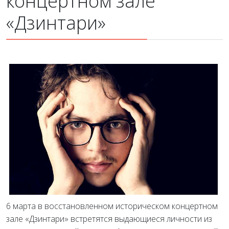
концертном зале
«Дзинтари»
6 марта в восстановленном историческом концертном
зале «Дзинтари» встретятся выдающиеся личности из