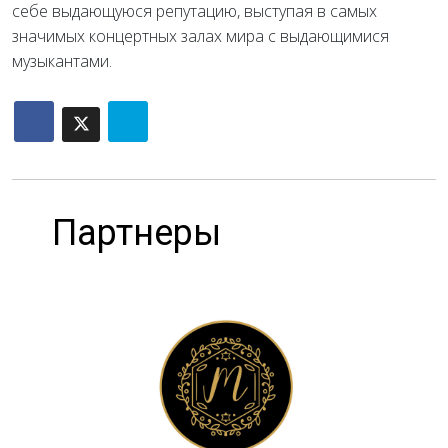
себе выдающуюся репутацию, выступая в самых
значимых концертных залах мира с выдающимися
музыкантами.
Партнеры