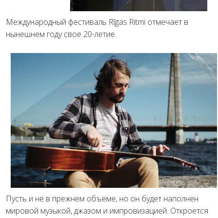
Международный фестиваль Rīgas Ritmi отмечает в
нынешнем году свое 20-летие.
Пусть и не в прежнем объеме, но он будет наполнен
мировой музыкой, джазом и импровизацией. Откроется