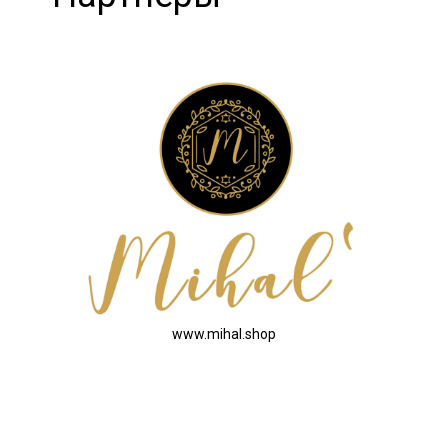
www.mihal.shop