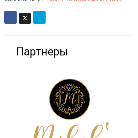
Партнеры