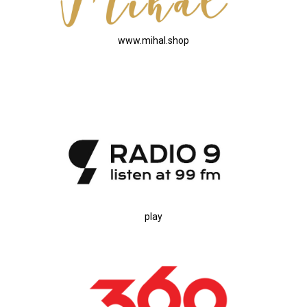
www.mihal.shop
play